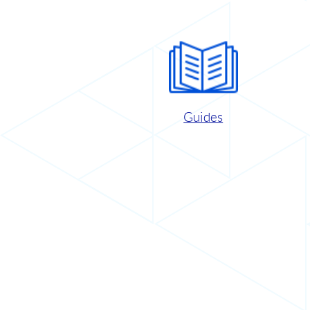
Guides