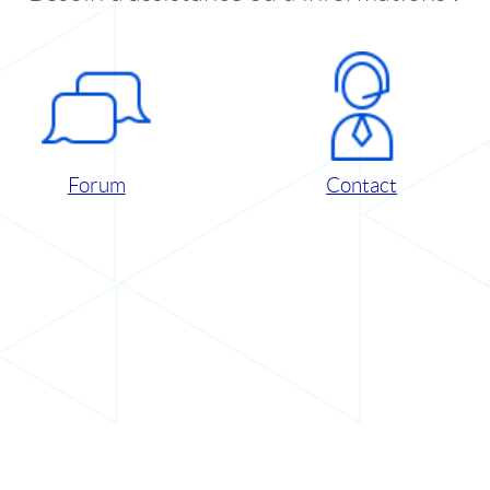
Forum
Contact