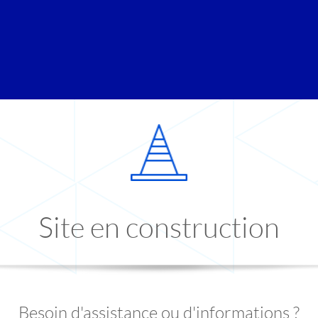
Site en construction
Besoin d'assistance ou d'informations ?