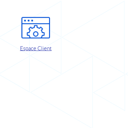
Espace Client